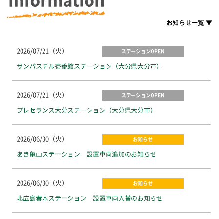
お知らせ一覧 ▼
2026/07/21（火）
ステーションOPEN
サンパステル壱番館ステーション（大分県大分市）
2026/07/21（火）
ステーションOPEN
プレセランス大分ステーション（大分県大分市）
2026/06/30（火）
お知らせ
あき亀山ステーション 設置車両追加のお知らせ
2026/06/30（火）
お知らせ
北広島春木ステーション 設置車両入替のお知らせ