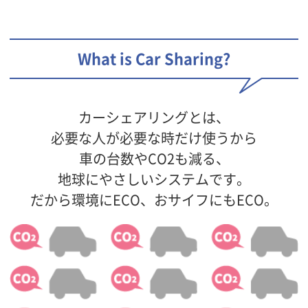
What is Car Sharing?
カーシェアリングとは、
必要な人が必要な時だけ使うから
車の台数やCO2も減る、
地球にやさしいシステムです。
だから環境にECO、おサイフにもECO。