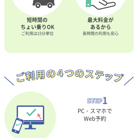
短時間の
最大料金が
ちょい乗りOK
あるから
ご利用は15分単位
長時間の利用も安心
1
STEP
PC・スマホで
Web予約