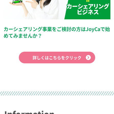
カーシェアリング事業をご検討の方は
JoyCaで始
めてみませんか？
詳しくはこちらをクリック