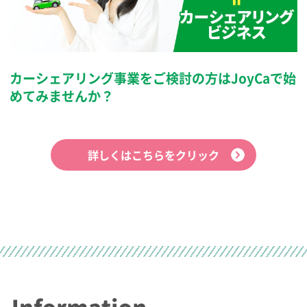
カーシェアリング事業をご検討の方は
JoyCaで始
めてみませんか？
詳しくはこちらをクリック