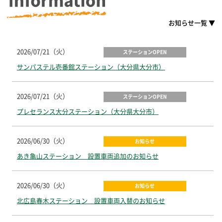
お知らせ一覧 ▼
2026/07/21（火）
ステーションOPEN
サンパステル壱番館ステーション（大分県大分市）
2026/07/21（火）
ステーションOPEN
プレセランス大分ステーション（大分県大分市）
2026/06/30（火）
お知らせ
あき亀山ステーション 設置車両追加のお知らせ
2026/06/30（火）
お知らせ
北広島春木ステーション 設置車両入替のお知らせ