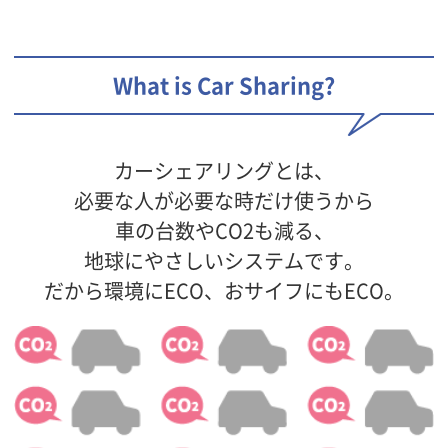
What is Car Sharing?
カーシェアリングとは、
必要な人が必要な時だけ使うから
車の台数やCO2も減る、
地球にやさしいシステムです。
だから環境にECO、おサイフにもECO。