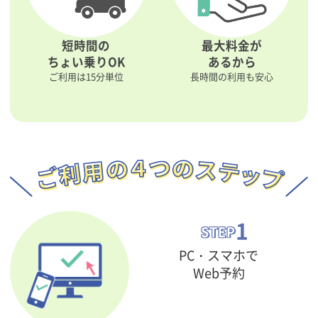
短時間の
最大料金が
ちょい乗りOK
あるから
ご利用は15分単位
長時間の利用も安心
1
STEP
PC・スマホで
Web予約