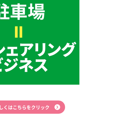
しくはこちらをクリック