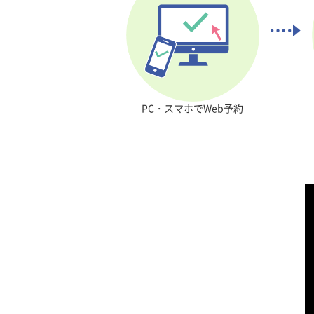
PC・スマホで
Web予約