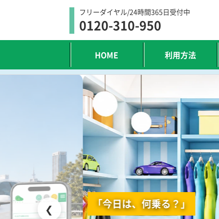
フリーダイヤル/24時間365日受付中
0120-310-950
HOME
利用方法
「今日は、何乗る？」
❮