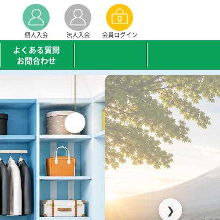
個人入会
法人入会
会員ログイン
よくある質問
お問合わせ
❯