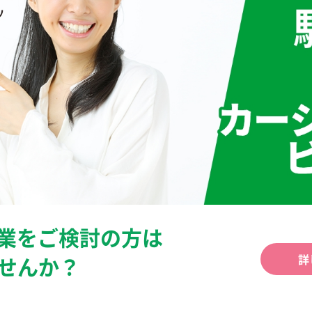
業をご検討の方は
ませんか？
詳