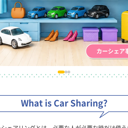
カーシェア
What is Car Sharing?
ーシェアリングとは、
必要な人が必要な時だけ使う