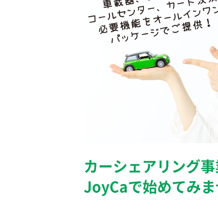
カーシェアリング事
JoyCaで始めてみ