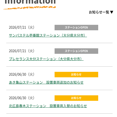
お知らせ一覧 ▼
2026/07/21（火）
ステーションOPEN
サンパステル壱番館ステーション（大分県大分市）
2026/07/21（火）
ステーションOPEN
プレセランス大分ステーション（大分県大分市）
2026/06/30（火）
お知らせ
あき亀山ステーション 設置車両追加のお知らせ
2026/06/30（火）
お知らせ
北広島春木ステーション 設置車両入替のお知らせ