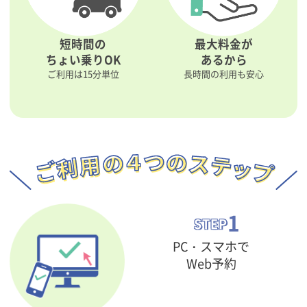
短時間の
最大料金が
ちょい乗りOK
あるから
ご利用は15分単位
長時間の利用も安心
1
STEP
PC・スマホで
Web予約