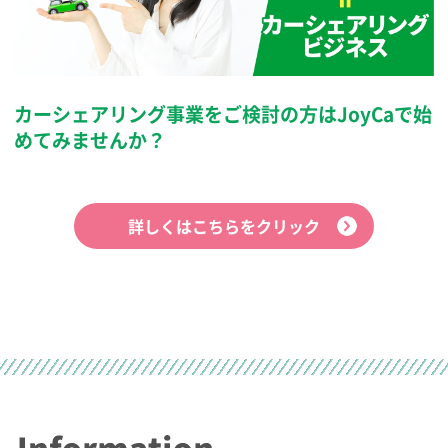
カーシェアリング事業をご検討の方は
JoyCaで始
めてみませんか？
詳しくはこちらをクリック