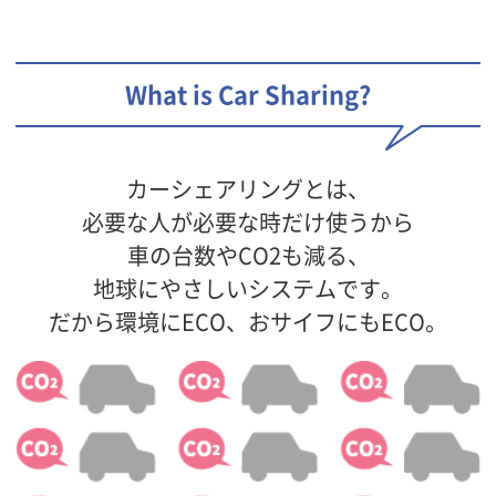
What is Car Sharing?
カーシェアリングとは、
必要な人が必要な時だけ使うから
車の台数やCO2も減る、
地球にやさしいシステムです。
だから環境にECO、おサイフにもECO。