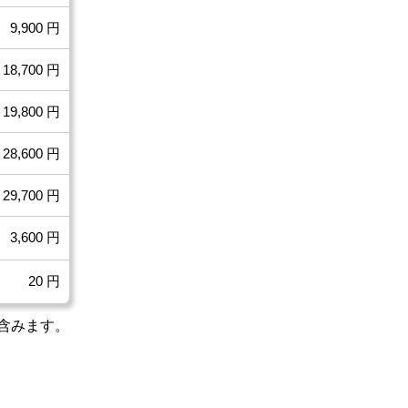
9,900 円
18,700 円
19,800 円
28,600 円
29,700 円
3,600 円
20 円
含みます。