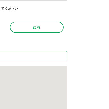
してください。
戻る