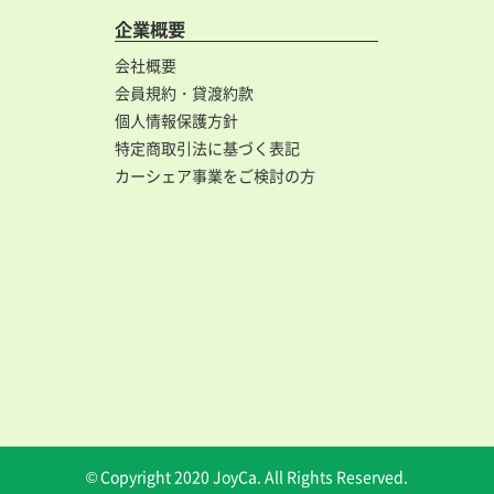
企業概要
会社概要
会員規約・貸渡約款
個人情報保護方針
特定商取引法に基づく表記
カーシェア事業をご検討の方
© Copyright 2020 JoyCa. All Rights Reserved.