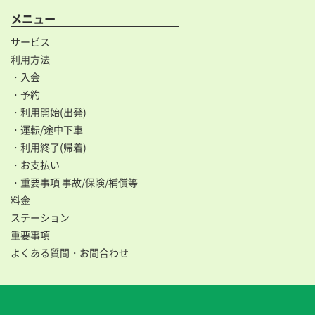
メニュー
サービス
利用方法
・入会
・予約
・利用開始(出発)
・運転/途中下車
・利用終了(帰着)
・お支払い
・重要事項 事故/保険/補償等
料金
ステーション
重要事項
よくある質問・お問合わせ