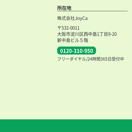
所在地
株式会社JoyCa
〒532-0011
大阪市淀川区西中島1丁目9-20
新中島ビル５階
0120-310-950
フリーダイヤル/24時間365日受付中