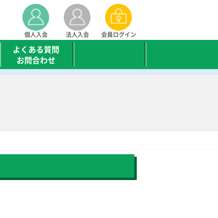
個人入会
法人入会
会員ログイン
よくある質問
お問合わせ