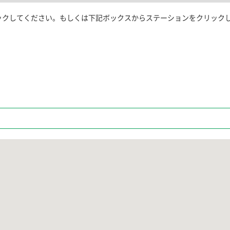
ックしてください。もしくは下記ボックスからステーションをクリック