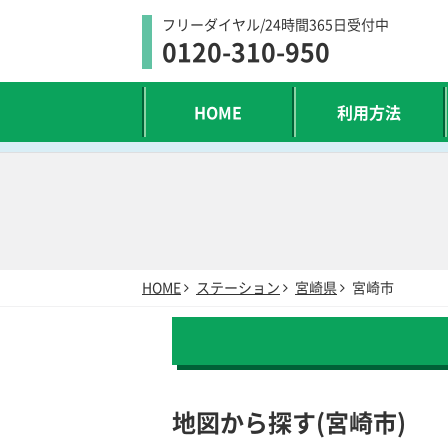
フリーダイヤル/24時間365日受付中
0120-310-950
HOME
利用方法
HOME
ステーション
宮崎県
宮崎市
地図から探す(宮崎市)