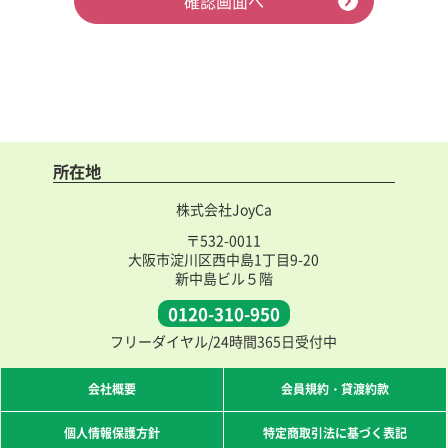
確認画面へ
所在地
株式会社JoyCa
〒532-0011
大阪市淀川区西中島1丁目9-20
新中島ビル５階
0120-310-950
フリーダイヤル/24時間365日受付中
会社概要
会員規約・貸渡約款
個人情報保護方針
特定商取引法に基づく表記