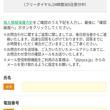
（フリーダイヤル/24時間365日受付中）
個人情報保護方針
をご確認のうえ下記を入力し、最後に「確認
画面へ」ボタンをクリックしてください。
※お問合わせに関するご返答に関しましては、後日担当者からご連
絡いたします。迅速な回答を心がけておりますが、回答までに
お時間をいただく場合がございますことをご了承ください。
※お問合わせを送信後、ご入力いただいたメールアドレスあてに、
お問合わせ受付の確認メールをお送りいたします。
※メール受信制限機能をご利用のお客様は、「@joyca.jp」からの
メールを受け取れるように設定をお願いします。
氏名
必須
電話番号