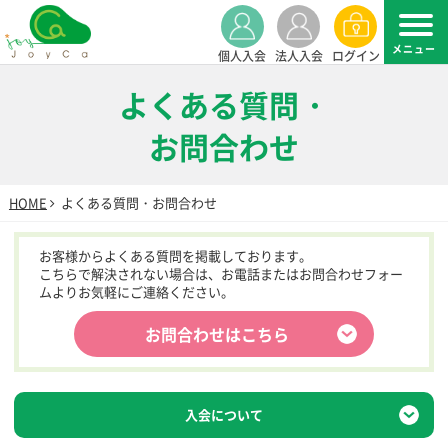
個人入会
法人入会
ログイン
よくある質問・
お問合わせ
HOME
よくある質問・お問合わせ
お客様からよくある質問を掲載しております。
こちらで解決されない場合は、お電話またはお問合わせフォー
ムよりお気軽にご連絡ください。
お問合わせはこちら
入会について