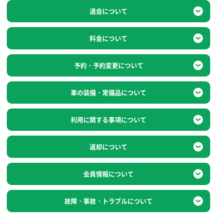
退会について
料金について
予約・予約変更
について
車の装備・常備品
について
利用に関する事項
について
返却について
会員情報について
故障・事故・
トラブルについて