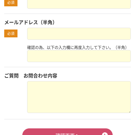
必須
メールアドレス
（半角）
必須
確認の為、以下の入力欄に再度入力して下さい。
（半角）
ご質問
お問合わせ内容