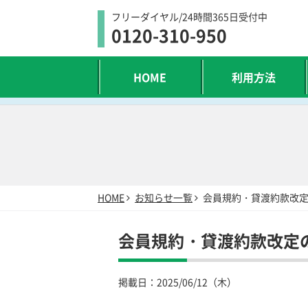
フリーダイヤル/24時間365日受付中
0120-310-950
HOME
利用方法
HOME
お知らせ一覧
会員規約・貸渡約款改
会員規約・貸渡約款改定
掲載日：
2025/06/12（木）