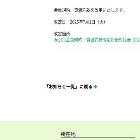
会員規約・貸渡約款を改定いたします。
改定日：2025年7月1日（火）
改定箇所
JoyCa会員規約・貸渡約款改定新旧対比表_20250
「お知らせ一覧」に戻る
所在地