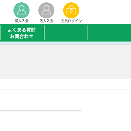
個人入会
法人入会
会員ログイン
よくある質問
お問合わせ