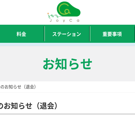
料金
ステーション
重要事項
お知らせ
定のお知らせ（退会）
のお知らせ（退会）