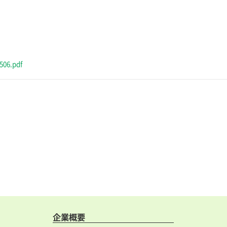
6.pdf
企業概要