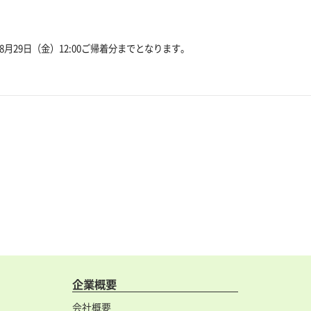
月29日（金）12:00ご帰着分までとなります。
企業概要
会社概要