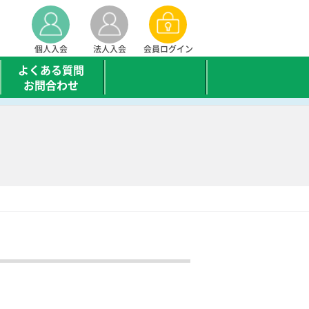
個人入会
法人入会
会員ログイン
よくある質問
お問合わせ