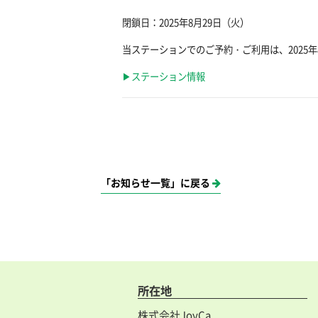
閉鎖日：2025年8月29日（火）
当ステーションでのご予約・ご利用は、2025年8
▶ステーション情報
「お知らせ一覧」に戻る
所在地
株式会社JoyCa