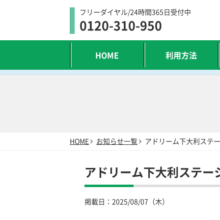
フリーダイヤル/24時間365日受付中
0120-310-950
HOME
利用方法
HOME
お知らせ一覧
アドリーム下大利ステ
アドリーム下大利ステー
掲載日：
2025/08/07（木）