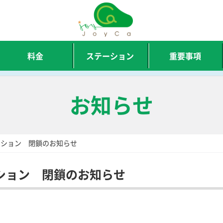
料金
ステーション
重要事項
お知らせ
ーション 閉鎖のお知らせ
ション 閉鎖のお知らせ