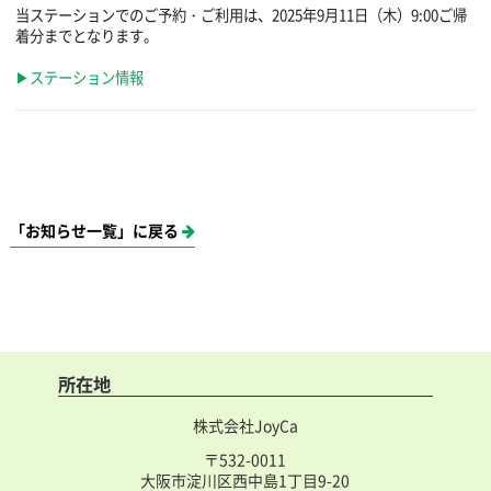
当ステーションでのご予約・ご利用は、2025年9月11日（木）9:00ご帰
着分までとなります。
▶ステーション情報
「お知らせ一覧」に戻る
所在地
株式会社JoyCa
〒532-0011
大阪市淀川区西中島1丁目9-20