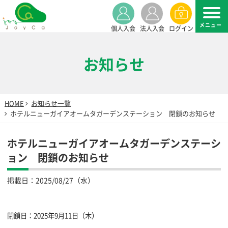
個人入会
法人入会
ログイン
お知らせ
HOME
お知らせ一覧
ホテルニューガイアオームタガーデンステーション 閉鎖のお知らせ
ホテルニューガイアオームタガーデンステーシ
ョン 閉鎖のお知らせ
掲載日：
2025/08/27（水）
閉鎖日：2025年9月11日（木）