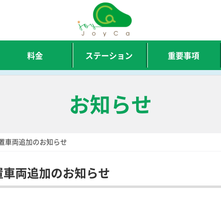
料金
ステーション
重要事項
お知らせ
設置車両追加のお知らせ
設置車両追加のお知らせ