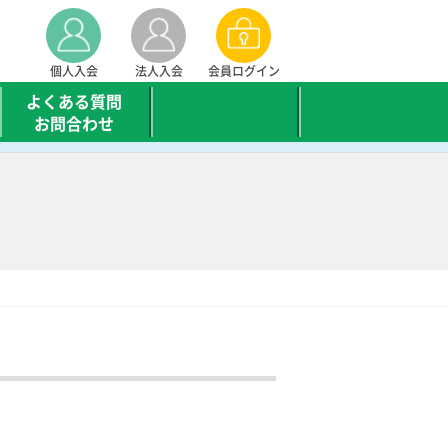
個人入会
法人入会
会員ログイン
よくある質問
お問合わせ