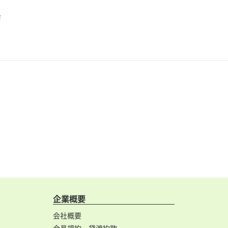
始
企業概要
会社概要