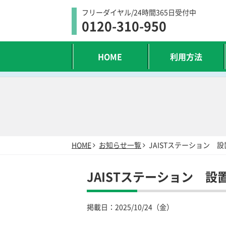
フリーダイヤル/24時間365日受付中
0120-310-950
HOME
利用方法
HOME
お知らせ一覧
JAISTステーション 
JAISTステーション 
掲載日：
2025/10/24（金）