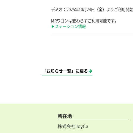
デミオ：2025年10月24日（金）よりご利用開
MRワゴンは変わらずご利用可能です。
▶ステーション情報
「お知らせ一覧」に戻る
所在地
株式会社JoyCa