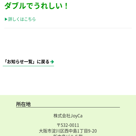
ダブルでうれしい！
▶詳しくはこちら
「お知らせ一覧」に戻る
所在地
株式会社JoyCa
〒532-0011
大阪市淀川区西中島1丁目9-20