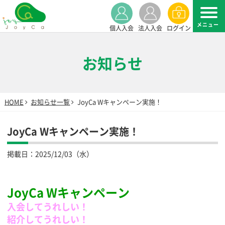
個人入会
法人入会
ログイン
お知らせ
HOME
お知らせ一覧
JoyCa Wキャンペーン実施！
JoyCa Wキャンペーン実施！
掲載日：
2025/12/03（水）
JoyCa Wキャンペーン
入会してうれしい！
紹介してうれしい！