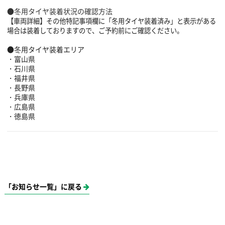
●冬用タイヤ装着状況の確認方法
【車両詳細】その他特記事項欄に「冬用タイヤ装着済み」と表示がある
場合は装着しておりますので、
ご予約前にご確認ください。
●冬用タイヤ装着エリア
・富山県
・石川県
・福井県
・長野県
・兵庫県
・広島県
・徳島県
「お知らせ一覧」に戻る