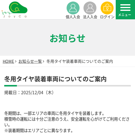
個人入会
法人入会
ログイン
お知らせ
HOME
お知らせ一覧
冬用タイヤ装着車両についてのご案内
冬用タイヤ装着車両についてのご案内
掲載日：
2025/12/04（木）
冬期間は、一部エリアの車両に冬用タイヤを装着します。
積雪時の運転には十分ご注意のうえ、安全運転を心がけてご利用くださ
い。
※装着期間はエリアごとに異なります。