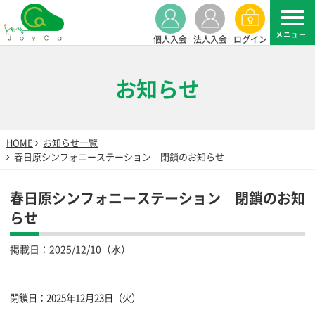
個人入会
法人入会
ログイン
お知らせ
HOME
お知らせ一覧
春日原シンフォニーステーション 閉鎖のお知らせ
春日原シンフォニーステーション 閉鎖のお知
らせ
掲載日：
2025/12/10（水）
閉鎖日：2025年12月23日（火）