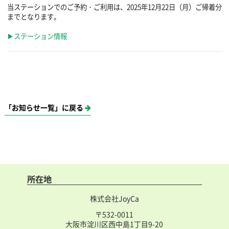
当ステーションでのご予約・ご利用は、2025年12月22日（月）ご帰着分
までとなります。
▶ステーション情報
「お知らせ一覧」に戻る
所在地
株式会社JoyCa
〒532-0011
大阪市淀川区西中島1丁目9-20