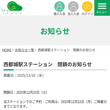
個人入会
法人入会
ログイン
お知らせ
HOME
お知らせ一覧
西都城駅ステーション 閉鎖のお知らせ
西都城駅ステーション 閉鎖のお知らせ
掲載日：
2025/12/10（水）
閉鎖日：2025年12月23日（火）
当ステーションでのご予約・ご利用は、2025年12月22日（月）ご帰着分
までとなります。