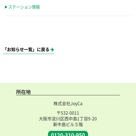
▶ステーション情報
「お知らせ一覧」に戻る
所在地
株式会社JoyCa
〒532-0011
大阪市淀川区西中島1丁目9-20
新中島ビル５階
0120-310-950