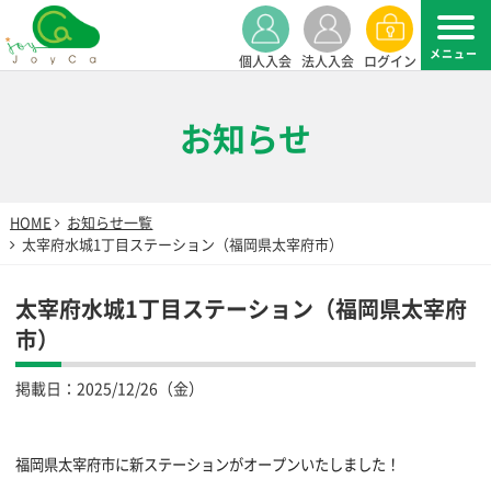
個人入会
法人入会
ログイン
お知らせ
HOME
お知らせ一覧
太宰府水城1丁目ステーション（福岡県太宰府市）
太宰府水城1丁目ステーション（福岡県太宰府
市）
掲載日：
2025/12/26（金）
福岡県太宰府市に新ステーションがオープンいたしました！