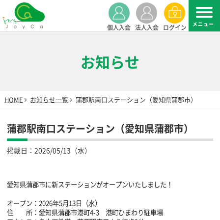
個人入会
法人入会
ログイン
お知らせ
HOME
お知らせ一覧
蒲郡駅南口ステーション（愛知県蒲郡市）
蒲郡駅南口ステーション（愛知県蒲郡市）
掲載日：
2026/05/13（水）
愛知県蒲郡市に新ステーションがオープンいたしました！
オープン：2026年5月13日（水）
住 所：愛知県蒲郡市港町4-3 港町ひまわり駐車場