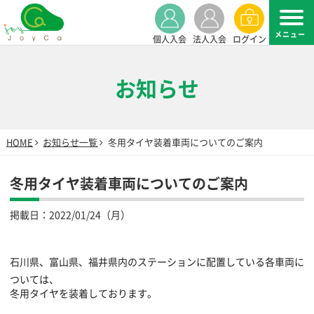
個人入会
法人入会
ログイン
お知らせ
HOME
お知らせ一覧
冬用タイヤ装着車両についてのご案内
冬用タイヤ装着車両についてのご案内
掲載日：
2022/01/24（月）
石川県、富山県、福井県内のステーションに配置している各車両に
ついては、
冬用タイヤを装着しております。