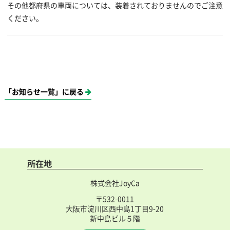
その他都府県の車両については、装着されておりませんのでご注意
ください。
「お知らせ一覧」に戻る
所在地
株式会社JoyCa
〒532-0011
大阪市淀川区西中島1丁目9-20
新中島ビル５階