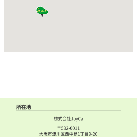
所在地
株式会社JoyCa
〒532-0011
大阪市淀川区西中島1丁目9-20