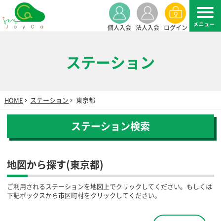
個人入会
法人入会
ログイン
ステーション
HOME
ステーション
東京都
ステーション検索
地図から探す(東京都)
ご利用されるステーションを地図上でクリックしてください。もしくは
下記ボックスから市区町村をクリックしてください。