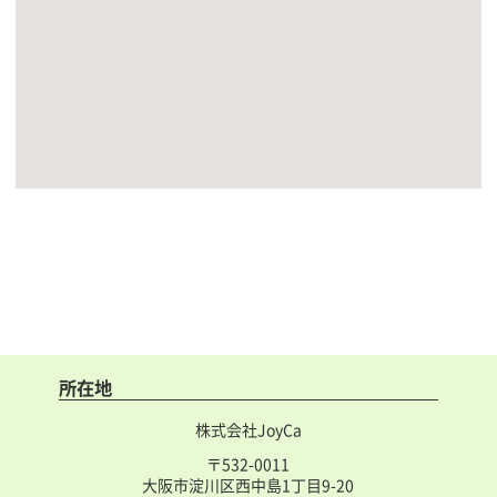
所在地
株式会社JoyCa
〒532-0011
大阪市淀川区西中島1丁目9-20