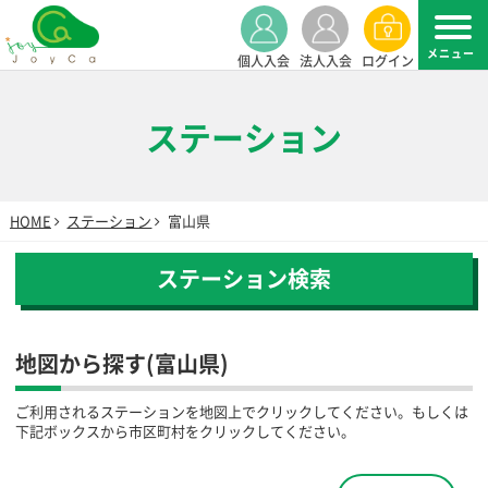
個人入会
法人入会
ログイン
ステーション
HOME
ステーション
富山県
ステーション検索
地図から探す(富山県)
ご利用されるステーションを地図上でクリックしてください。もしくは
下記ボックスから市区町村をクリックしてください。