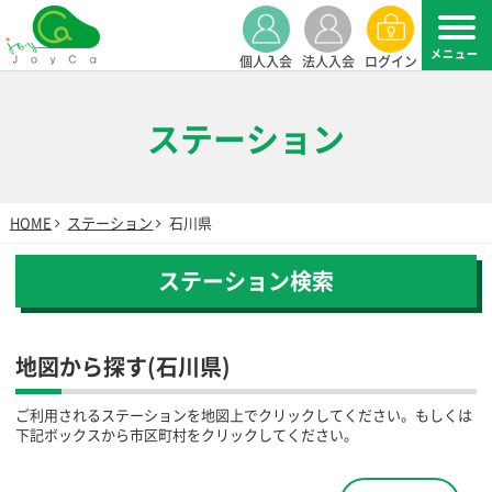
個人入会
法人入会
ログイン
ステーション
HOME
ステーション
石川県
ステーション検索
地図から探す(石川県)
ご利用されるステーションを地図上でクリックしてください。もしくは
下記ボックスから市区町村をクリックしてください。