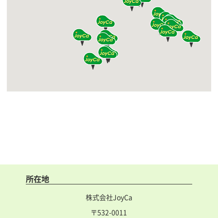
所在地
株式会社JoyCa
〒532-0011