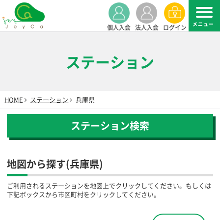
個人入会
法人入会
ログイン
ステーション
HOME
ステーション
兵庫県
ステーション検索
地図から探す(兵庫県)
ご利用されるステーションを地図上でクリックしてください。もしくは
下記ボックスから市区町村をクリックしてください。