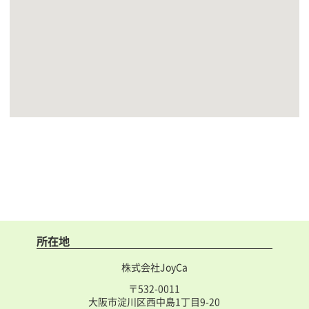
所在地
株式会社JoyCa
〒532-0011
大阪市淀川区西中島1丁目9-20