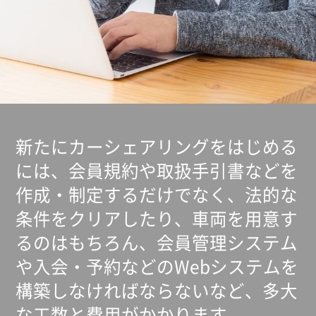
新たにカーシェアリングをはじめる
には、会員規約や取扱手引書などを
作成・制定するだけでなく、法的な
条件をクリアしたり、車両を用意す
るのはもちろん、会員管理システム
や入会・予約などのWebシステムを
構築しなければならないなど、多大
な工数と費用がかかります。