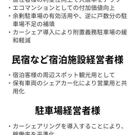
・エコマンションとしての付加価値向上
・余剰駐車場の有効活用や、逆に戸数分の駐
車場不足の補填
・カーシェア導入により附置義務駐車場の緩
和軽減
民宿など宿泊施設経営者様
・宿泊客様の周辺スポット観光用として
・保有車両のシェアカー化により営業用と共
用化
駐車場経営者様
・カーシェアリングを導入することにより、
稼働率を平準化