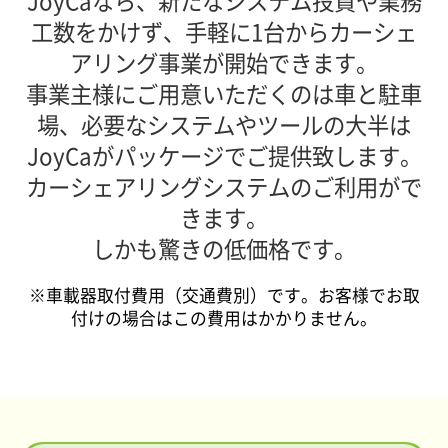
JoyCaなら、新たなシステム投資や業務
工数をかけず、
手軽に1台からカーシェ
アリング事業が開始できます。
事業主様にご用意いただくのは車と駐車
場、
必要なシステムやツールの大半は
JoyCaがパッケージでご提供致します。
カーシェアリングシステムのご利用がで
きます。
しかも驚きの低価格です。
※車載器取付費用（交通費別）です。お客様でお取
付けの場合はこの費用はかかりません。