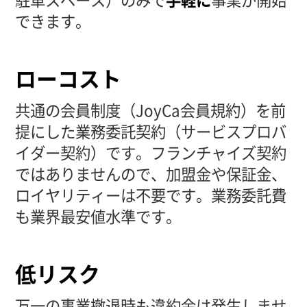
できます。
ローコスト
共通の会員制度（JoyCa会員規約）を前
提にした業務委託契約（サービスプロバ
イダー契約）です。フランチャイズ契約
ではありませんので、加盟金や保証金、
ロイヤリティーは不要です。業務委託費
も業界最安値水準です。
低リスク
万一の事業撤退時も違約金は発生しませ