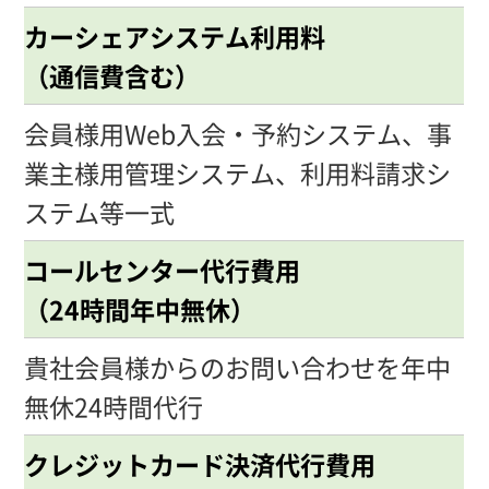
カーシェアシステム利用料
（通信費含む）
会員様用Web入会・予約システム、事
業主様用管理システム、利用料請求シ
ステム等一式
コールセンター代行費用
（24時間年中無休）
貴社会員様からのお問い合わせを年中
無休24時間代行
クレジットカード決済代行費用