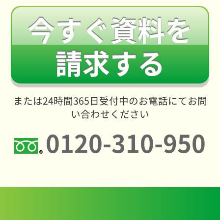
今すぐ資料を
請求する
または24時間365日受付中のお電話にてお問
い合わせください
0120-310-950