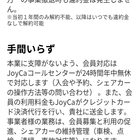
ん。
※当初１年間のみ解約不能、以降はいつでも違約金
なしで解約可能
手間いらず
本業に支障がないよう、会員対応は
JoyCaコールセンターが24時間年中無休
で対応します（入会や予約、シェアカー
の操作方法等の問い合わせ） 。また、会
員の利用料金もJoyCaがクレジットカー
ド決済代行を行い、貴社に送金します。
事業者様の業務は、会員募集と利用の促
進、シェアカーの維持管理（車検、点