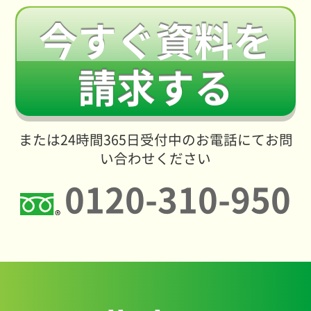
今すぐ資料を
請求する
または24時間365日受付中のお電話にてお問
い合わせください
0120-310-950