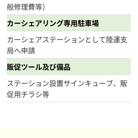
般修理費等）
カーシェアリング専用駐車場
カーシェアステーションとして陸運支
局へ申請
販促ツール及び備品
ステーション設置サインキューブ、販
促用チラシ等