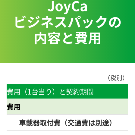
JoyCa
ビジネスパックの
内容と費用
（税別）
費用（1台当り）と契約期間
費用
車載器取付費（交通費は別途）