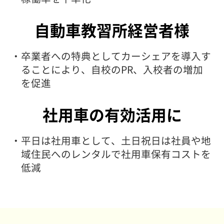
自動車教習所経営者様
・卒業者への特典としてカーシェアを導入す
ることにより、自校のPR、入校者の増加
を促進
社用車の有効活用に
・平日は社用車として、土日祝日は社員や地
域住民へのレンタルで社用車保有コストを
低減