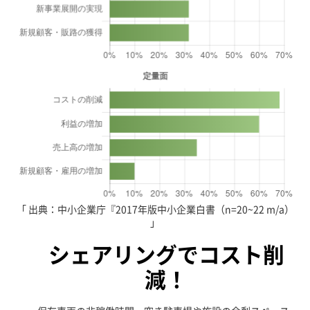
出典：中小企業庁『2017年版中小企業白書
（n=20~22 m/a）
シェアリングでコスト削
減！