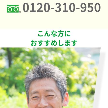
0120-310-950
こんな方に
おすすめします