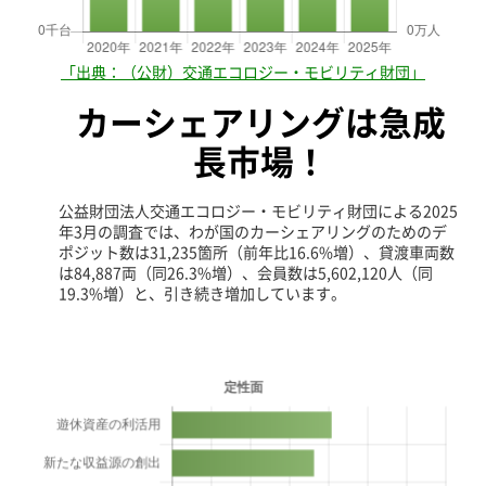
出典：（公財）交通エコロジー・モビリティ財団
カーシェアリングは
急成
長市場！
公益財団法人交通エコロジー・モビリティ財団による2025
年3月の調査では、わが国のカーシェアリングのためのデ
ポジット数は31,235箇所（前年比16.6%増）、貸渡車両数
は84,887両（同26.3%増）、会員数は5,602,120人（同
19.3%増）と、引き続き増加しています。