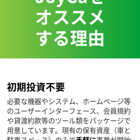
オススメ
する理由
初期投資不要
必要な機器やシステム、ホームページ等
のユーザーインターフェース、会員規約
や貸渡約款等のツール類をパッケージで
用意しています。現有の保有資産（車と
駐車スペース）のみで
手軽に
事業が開始