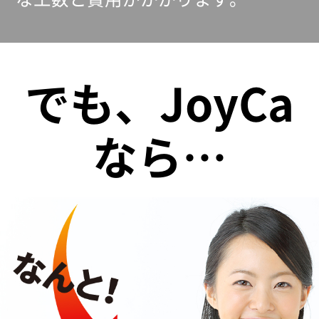
でも、JoyCa
なら…