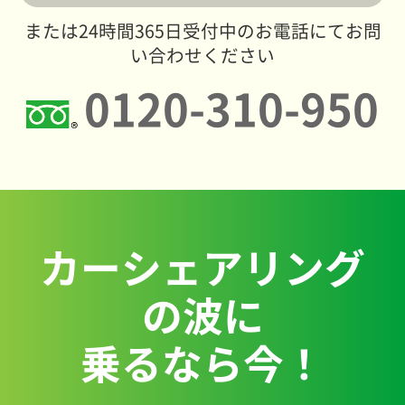
または24時間365日受付中のお電話にてお問
い合わせください
0120-310-950
カーシェアリング
の波に
乗るなら今！