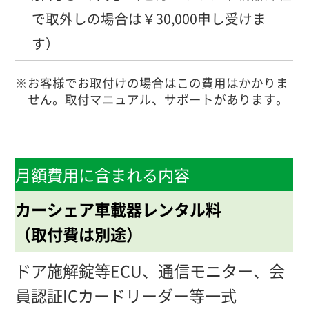
で取外しの場合は￥30,000申し受けま
す）
※お客様でお取付けの場合はこの費用はかかりま
せん。取付マニュアル、サポートがあります。
月額費用に含まれる内容
カーシェア車載器レンタル料
（取付費は別途）
ドア施解錠等ECU、通信モニター、会
員認証ICカードリーダー等一式