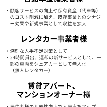
・顧客サービスの向上や保有資産（代車等）
のコスト削減に加え、既存事業とのシナジ
ー効果や新規事業として収益を拡大
レンタカー事業者様
・深刻な人手不足対策として
・24時間貸出、返却の新サービスとして、一
部の車両をシェアカーとして無人化
（無人レンタカー）
賃貸アパート、
マンションオーナー様
・居住者様の利便性向上で入居率をアップ