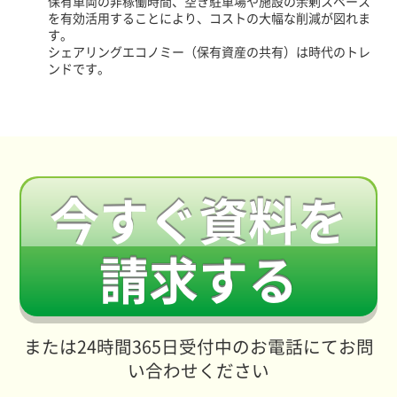
保有車両の非稼働時間、空き駐車場や施設の余剰スペース
を有効活用することにより、コストの大幅な削減が図れま
す。
シェアリングエコノミー（保有資産の共有）は時代のトレ
ンドです。
今すぐ資料を
請求する
または24時間365日受付中のお電話にてお問
い合わせください