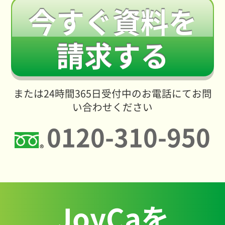
今すぐ資料を
請求する
または24時間365日受付中のお電話にてお問
い合わせください
0120-310-950
JoyCaを