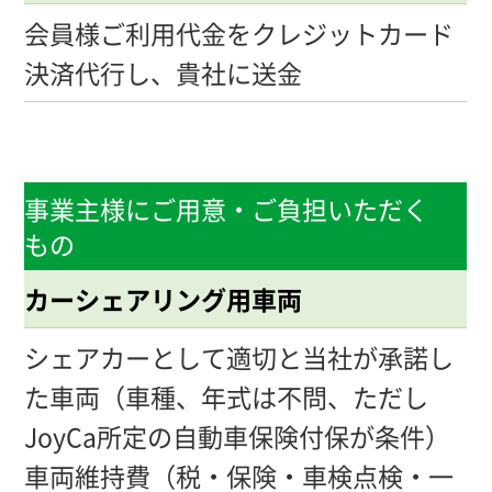
会員様ご利用代金をクレジットカード
決済代行し、貴社に送金
事業主様にご用意・ご負担いただく
もの
カーシェアリング用車両
シェアカーとして適切と当社が承諾し
た車両（車種、年式は不問、ただし
JoyCa所定の自動車保険付保が条件）
車両維持費（税・保険・車検点検・一