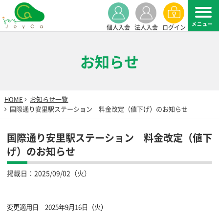
個人入会
法人入会
ログイン
お知らせ
HOME
お知らせ一覧
国際通り安里駅ステーション 料金改定（値下げ）のお知らせ
国際通り安里駅ステーション 料金改定（値下
げ）のお知らせ
掲載日：
2025/09/02（火）
変更適用日 2025年9月16日（火）