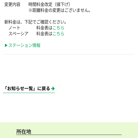
変更内容 時間料金改定（値下げ）
※距離料金の変更はございません。
新料金は、下記でご確認ください。
ノート 料金表は
こちら
スペーシア 料金表は
こちら
▶ステーション情報
「お知らせ一覧」に戻る
所在地