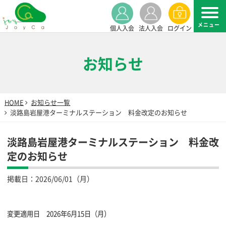
個人入会
法人入会
ログイン
お知らせ
HOME
お知らせ一覧
淡路島岩屋港ターミナルステーション 料金改定のお知らせ
淡路島岩屋港ターミナルステーション 料金改
定のお知らせ
掲載日：
2026/06/01（月）
変更適用日 2026年6月15日（月）