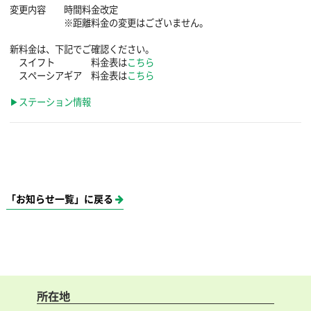
変更内容 時間料金改定
※距離料金の変更はございません。
新料金は、下記でご確認ください。
スイフト 料金表は
こちら
スペーシアギア 料金表は
こちら
▶ステーション情報
「お知らせ一覧」に戻る
所在地