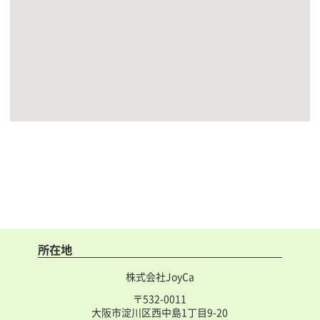
所在地
株式会社JoyCa
〒532-0011
大阪市淀川区西中島1丁目9-20