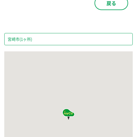
戻る
宮崎市(1ヶ所)