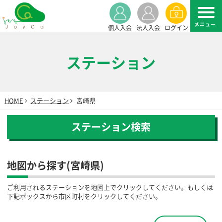
個人入会
法人入会
ログイン
ステーション
HOME
ステーション
宮崎県
ステーション検索
地図から探す(宮崎県)
ご利用されるステーションを地図上でクリックしてください。もしくは
下記ボックスから市区町村をクリックしてください。