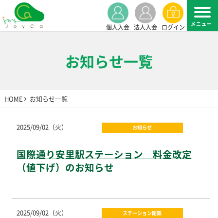
個人入会
法人入会
ログイン
お知らせ一覧
HOME
お知らせ一覧
2025/09/02（火）
お知らせ
国際通り安里駅ステーション 料金改定
（値下げ）のお知らせ
2025/09/02（火）
ステーション閉鎖