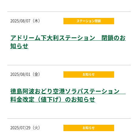
2025/08/07（木）
ステーション閉鎖
アドリーム下大利ステーション 閉鎖のお
知らせ
2025/08/01（金）
お知らせ
徳島阿波おどり空港ソラパステーション
料金改定（値下げ）のお知らせ
2025/07/29（火）
お知らせ