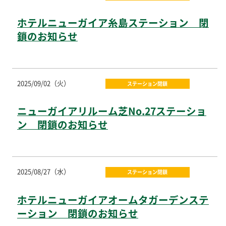
ホテルニューガイア糸島ステーション 閉
鎖のお知らせ
2025/09/02（火）
ステーション閉鎖
ニューガイアリルーム芝No.27ステーショ
ン 閉鎖のお知らせ
2025/08/27（水）
ステーション閉鎖
ホテルニューガイアオームタガーデンステ
ーション 閉鎖のお知らせ