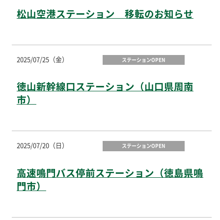
松山空港ステーション 移転のお知らせ
2025/07/25（金）
ステーションOPEN
徳山新幹線口ステーション（山口県周南
市）
2025/07/20（日）
ステーションOPEN
高速鳴門バス停前ステーション（徳島県鳴
門市）