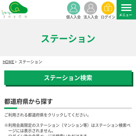
個人入会
法人入会
ログイン
ステーション
HOME
ステーション
ステーション検索
都道府県から探す
ご利用される都道府県をクリックしてください。
※利用会員限定のステーション（マンション等）はステーション検索ペ
ージには表示されません。
ログイン後の会員ページで検索いただけます。