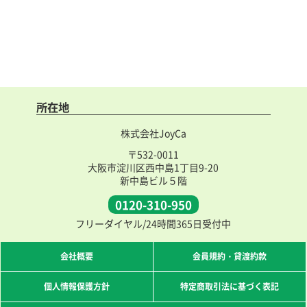
所在地
株式会社JoyCa
〒532-0011
大阪市淀川区西中島1丁目9-20
新中島ビル５階
0120-310-950
フリーダイヤル/24時間365日受付中
会社概要
会員規約・貸渡約款
個人情報保護方針
特定商取引法に基づく表記