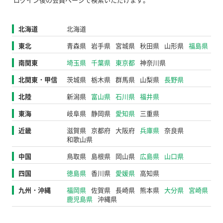
北海道
北海道
東北
青森県
岩手県
宮城県
秋田県
山形県
福島県
南関東
埼玉県
千葉県
東京都
神奈川県
北関東・甲信
茨城県
栃木県
群馬県
山梨県
長野県
北陸
新潟県
富山県
石川県
福井県
東海
岐阜県
静岡県
愛知県
三重県
近畿
滋賀県
京都府
大阪府
兵庫県
奈良県
和歌山県
中国
鳥取県
島根県
岡山県
広島県
山口県
四国
徳島県
香川県
愛媛県
高知県
九州・沖縄
福岡県
佐賀県
長崎県
熊本県
大分県
宮崎県
鹿児島県
沖縄県